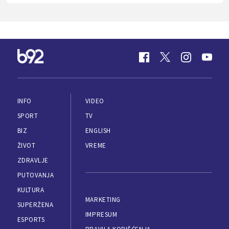
INFO
VIDEO
SPORT
TV
BIZ
ENGLISH
ŽIVOT
VREME
ZDRAVLJE
PUTOVANJA
KULTURA
MARKETING
SUPERŽENA
IMPRESUM
ESPORTS