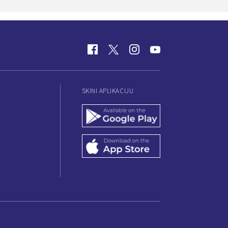
SKINI APLIKACIJU