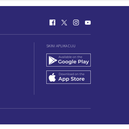
SKINI APLIKACIJU