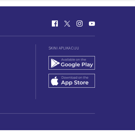
SKINI APLIKACIJU