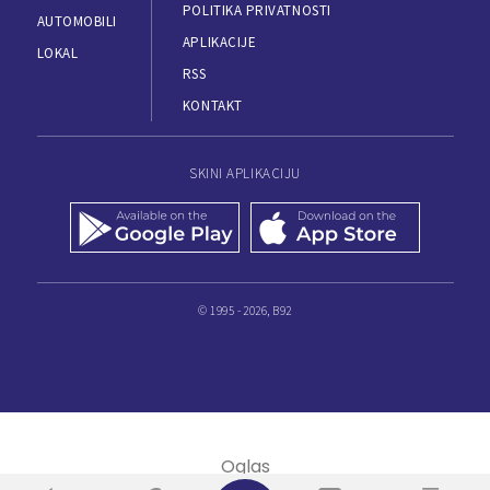
POLITIKA PRIVATNOSTI
AUTOMOBILI
APLIKACIJE
LOKAL
RSS
KONTAKT
SKINI APLIKACIJU
© 1995 - 2026, B92