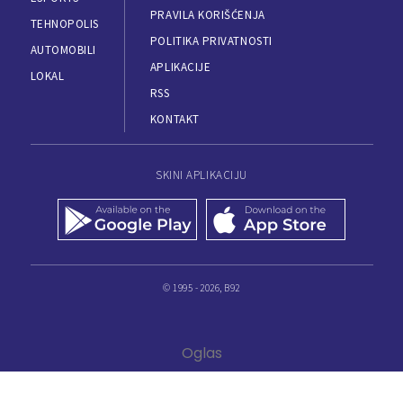
PRAVILA KORIŠĆENJA
TEHNOPOLIS
POLITIKA PRIVATNOSTI
AUTOMOBILI
APLIKACIJE
LOKAL
RSS
KONTAKT
SKINI APLIKACIJU
© 1995 - 2026, B92