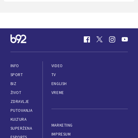
INFO
VIDEO
SPORT
TV
BIZ
ENGLISH
ŽIVOT
VREME
ZDRAVLJE
PUTOVANJA
KULTURA
MARKETING
SUPERŽENA
IMPRESUM
ESPORTS