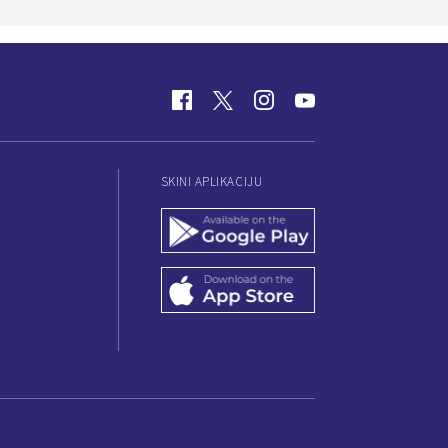
SKINI APLIKACIJU