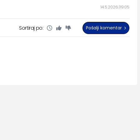
14.5.2026.
19:05
Sortiraj po:
Pošalji komentar