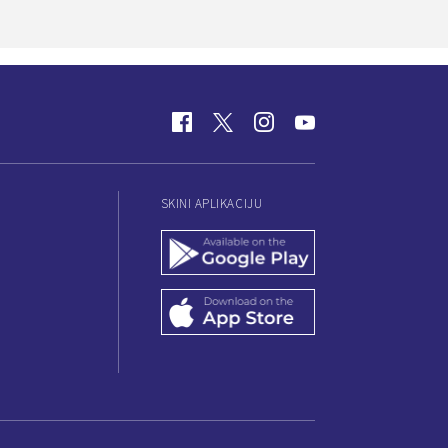
SKINI APLIKACIJU