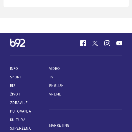
INFO
VIDEO
SPORT
TV
BIZ
ENGLISH
ŽIVOT
VREME
ZDRAVLJE
PUTOVANJA
KULTURA
MARKETING
SUPERŽENA