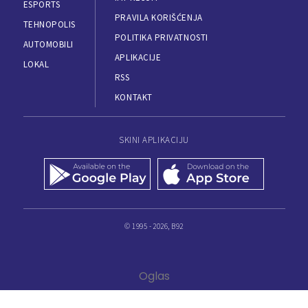
ESPORTS
PRAVILA KORIŠĆENJA
TEHNOPOLIS
POLITIKA PRIVATNOSTI
AUTOMOBILI
APLIKACIJE
LOKAL
RSS
KONTAKT
SKINI APLIKACIJU
© 1995 - 2026, B92