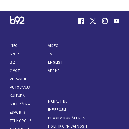
INFO
VIDEO
SPORT
TV
BIZ
ENGLISH
ŽIVOT
VREME
ZDRAVLJE
PUTOVANJA
KULTURA
MARKETING
SUPERŽENA
IMPRESUM
ESPORTS
PRAVILA KORIŠĆENJA
TEHNOPOLIS
POLITIKA PRIVATNOSTI