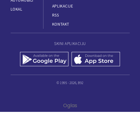
AUTOMOBILI
APLIKACIJE
LOKAL
RSS
KONTAKT
SKINI APLIKACIJU
© 1995 - 2026, B92