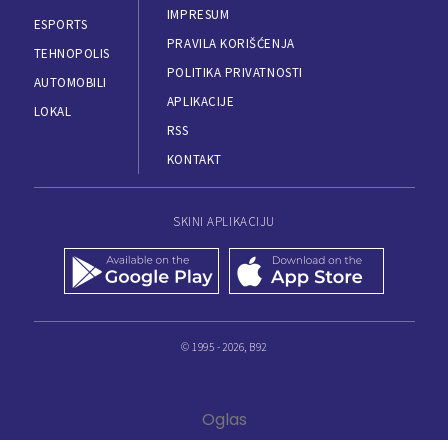
IMPRESUM
ESPORTS
PRAVILA KORIŠĆENJA
TEHNOPOLIS
POLITIKA PRIVATNOSTI
AUTOMOBILI
APLIKACIJE
LOKAL
RSS
KONTAKT
SKINI APLIKACIJU
© 1995 - 2026, B92