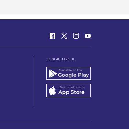
SKINI APLIKACIJU