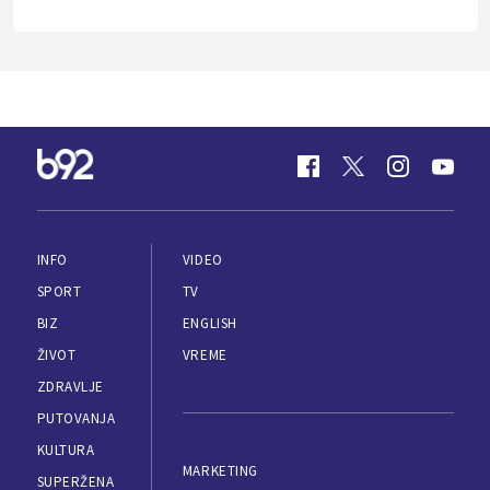
INFO
VIDEO
SPORT
TV
BIZ
ENGLISH
ŽIVOT
VREME
ZDRAVLJE
PUTOVANJA
KULTURA
MARKETING
SUPERŽENA