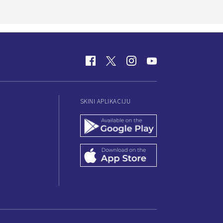
SKINI APLIKACIJU