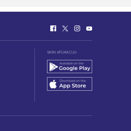
SKINI APLIKACIJU