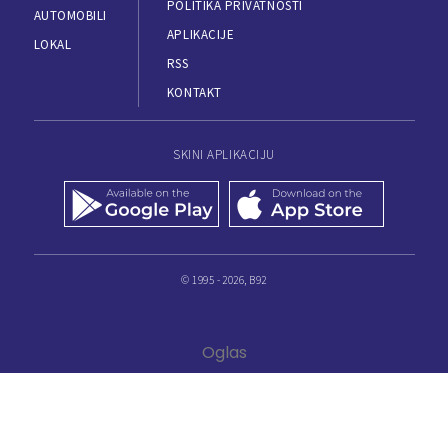
POLITIKA PRIVATNOSTI
AUTOMOBILI
APLIKACIJE
LOKAL
RSS
KONTAKT
SKINI APLIKACIJU
© 1995 - 2026, B92