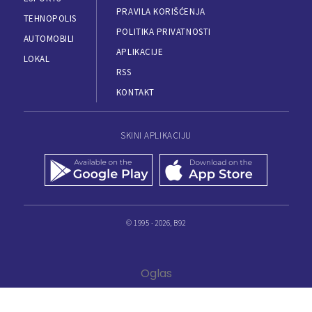
PRAVILA KORIŠĆENJA
TEHNOPOLIS
POLITIKA PRIVATNOSTI
AUTOMOBILI
APLIKACIJE
LOKAL
RSS
KONTAKT
SKINI APLIKACIJU
© 1995 - 2026, B92