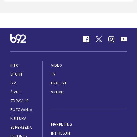
INFO
VIDEO
SPORT
TV
BIZ
ENGLISH
ŽIVOT
VREME
ZDRAVLJE
PUTOVANJA
KULTURA
MARKETING
SUPERŽENA
IMPRESUM
ESPORTS