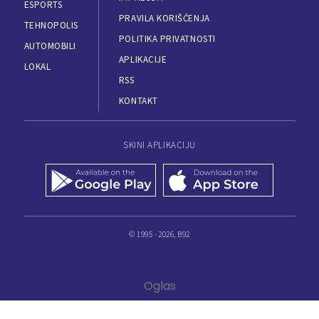
ESPORTS
PRAVILA KORIŠĆENJA
TEHNOPOLIS
POLITIKA PRIVATNOSTI
AUTOMOBILI
APLIKACIJE
LOKAL
RSS
KONTAKT
SKINI APLIKACIJU
© 1995 - 2026, B92