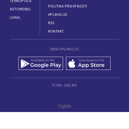
TEHNOPOLIS
POLITIKA PRIVATNOSTI
AUTOMOBILI
APLIKACIJE
LOKAL
RSS
KONTAKT
SKINI APLIKACIJU
© 1995 - 2026, B92