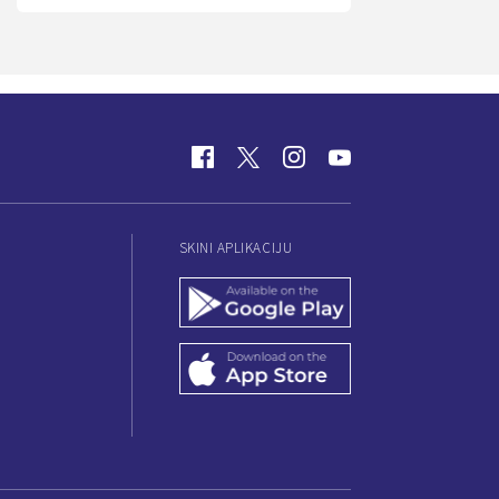
SKINI APLIKACIJU