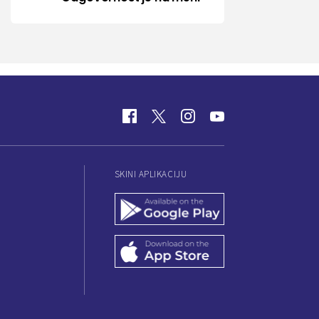
SKINI APLIKACIJU