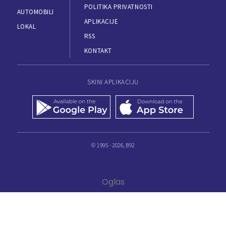
POLITIKA PRIVATNOSTI
AUTOMOBILI
APLIKACIJE
LOKAL
RSS
KONTAKT
SKINI APLIKACIJU
© 1995 - 2026, B92