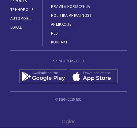
ESPORTS
PRAVILA KORIŠĆENJA
TEHNOPOLIS
POLITIKA PRIVATNOSTI
AUTOMOBILI
APLIKACIJE
LOKAL
RSS
KONTAKT
SKINI APLIKACIJU
© 1995 - 2026, B92