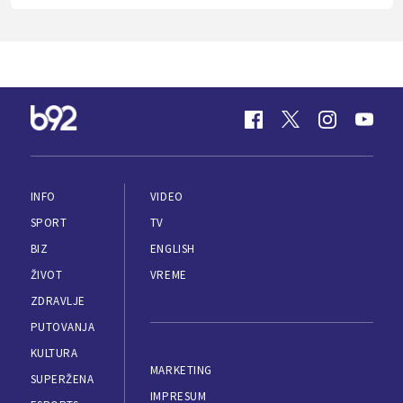
INFO
VIDEO
SPORT
TV
BIZ
ENGLISH
ŽIVOT
VREME
ZDRAVLJE
PUTOVANJA
KULTURA
MARKETING
SUPERŽENA
IMPRESUM