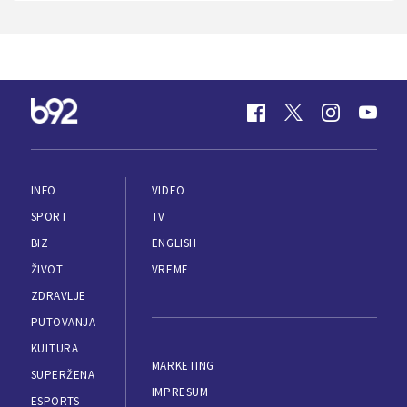
INFO
VIDEO
SPORT
TV
BIZ
ENGLISH
ŽIVOT
VREME
ZDRAVLJE
PUTOVANJA
KULTURA
MARKETING
SUPERŽENA
IMPRESUM
ESPORTS