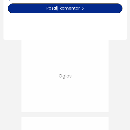
Pošalji komentar