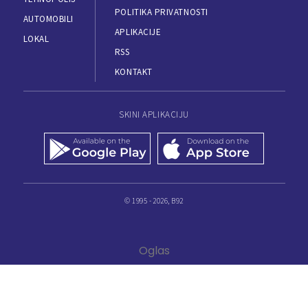
POLITIKA PRIVATNOSTI
AUTOMOBILI
APLIKACIJE
LOKAL
RSS
KONTAKT
SKINI APLIKACIJU
© 1995 - 2026, B92