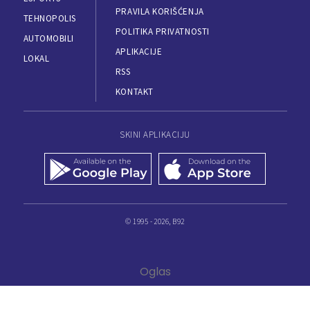
PRAVILA KORIŠĆENJA
TEHNOPOLIS
POLITIKA PRIVATNOSTI
AUTOMOBILI
APLIKACIJE
LOKAL
RSS
KONTAKT
SKINI APLIKACIJU
© 1995 - 2026, B92