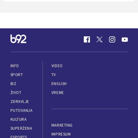
INFO
VIDEO
SPORT
TV
BIZ
ENGLISH
ŽIVOT
VREME
ZDRAVLJE
PUTOVANJA
KULTURA
MARKETING
SUPERŽENA
IMPRESUM
ESPORTS