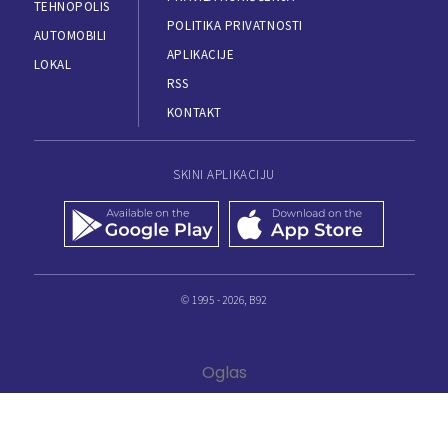
TEHNOPOLIS
POLITIKA PRIVATNOSTI
AUTOMOBILI
APLIKACIJE
LOKAL
RSS
KONTAKT
SKINI APLIKACIJU
© 1995 - 2026, B92