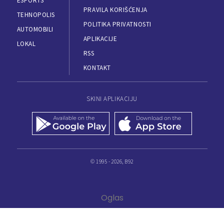
ESPORTS
PRAVILA KORIŠĆENJA
TEHNOPOLIS
POLITIKA PRIVATNOSTI
AUTOMOBILI
APLIKACIJE
LOKAL
RSS
KONTAKT
SKINI APLIKACIJU
© 1995 - 2026, B92