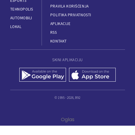
ESPORTS
PRAVILA KORIŠĆENJA
TEHNOPOLIS
POLITIKA PRIVATNOSTI
AUTOMOBILI
APLIKACIJE
LOKAL
RSS
KONTAKT
SKINI APLIKACIJU
© 1995 - 2026, B92