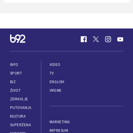
INFO
VIDEO
SPORT
TV
BIZ
ENGLISH
ŽIVOT
VREME
ZDRAVLJE
PUTOVANJA
KULTURA
MARKETING
SUPERŽENA
IMPRESUM