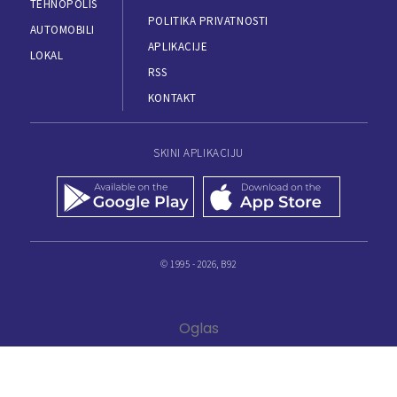
TEHNOPOLIS
POLITIKA PRIVATNOSTI
AUTOMOBILI
APLIKACIJE
LOKAL
RSS
KONTAKT
SKINI APLIKACIJU
© 1995 - 2026, B92