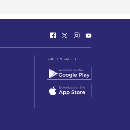
SKINI APLIKACIJU