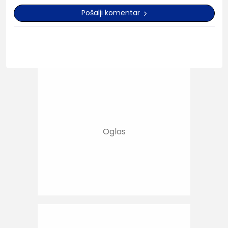
Pošalji komentar