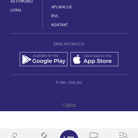
AUTOMOBILI
APLIKACIJE
LOKAL
RSS
KONTAKT
SKINI APLIKACIJU
© 1995 - 2026, B92