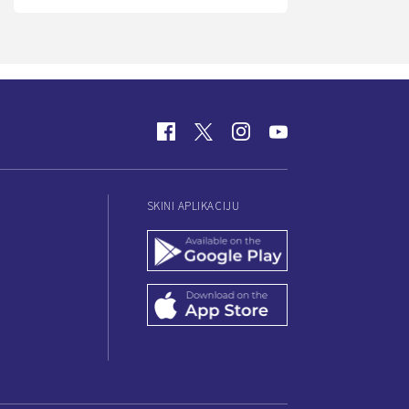
SKINI APLIKACIJU