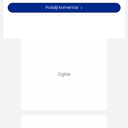
Pošalji komentar