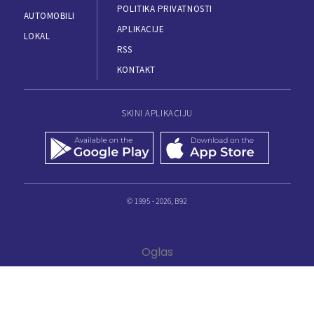
POLITIKA PRIVATNOSTI
AUTOMOBILI
APLIKACIJE
LOKAL
RSS
KONTAKT
SKINI APLIKACIJU
© 1995 - 2026, B92