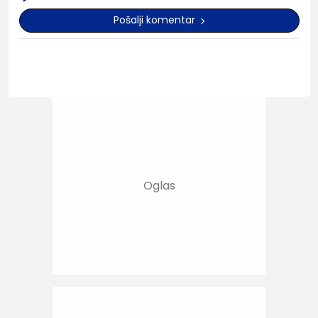
Pošalji komentar