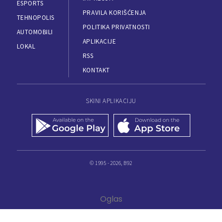
ESPORTS
PRAVILA KORIŠĆENJA
TEHNOPOLIS
POLITIKA PRIVATNOSTI
AUTOMOBILI
APLIKACIJE
LOKAL
RSS
KONTAKT
SKINI APLIKACIJU
© 1995 - 2026, B92