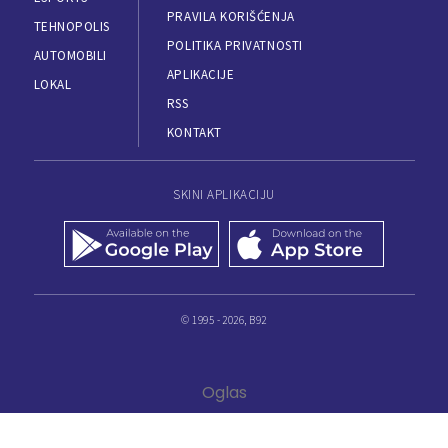
PRAVILA KORIŠĆENJA
TEHNOPOLIS
POLITIKA PRIVATNOSTI
AUTOMOBILI
APLIKACIJE
LOKAL
RSS
KONTAKT
SKINI APLIKACIJU
© 1995 - 2026, B92