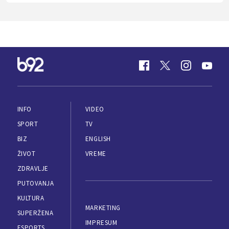
INFO
VIDEO
SPORT
TV
BIZ
ENGLISH
ŽIVOT
VREME
ZDRAVLJE
PUTOVANJA
KULTURA
MARKETING
SUPERŽENA
IMPRESUM
ESPORTS