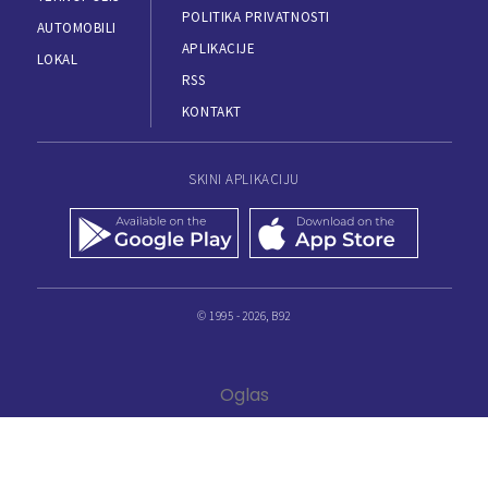
POLITIKA PRIVATNOSTI
AUTOMOBILI
APLIKACIJE
LOKAL
RSS
KONTAKT
SKINI APLIKACIJU
© 1995 - 2026, B92