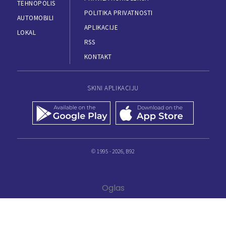
TEHNOPOLIS
POLITIKA PRIVATNOSTI
AUTOMOBILI
APLIKACIJE
LOKAL
RSS
KONTAKT
SKINI APLIKACIJU
© 1995 - 2026, B92