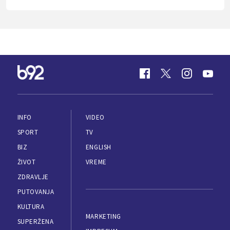
INFO
VIDEO
SPORT
TV
BIZ
ENGLISH
ŽIVOT
VREME
ZDRAVLJE
PUTOVANJA
KULTURA
MARKETING
SUPERŽENA