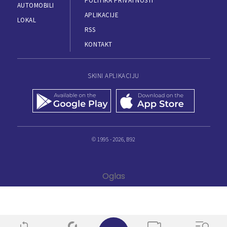
POLITIKA PRIVATNOSTI
AUTOMOBILI
APLIKACIJE
LOKAL
RSS
KONTAKT
SKINI APLIKACIJU
© 1995 - 2026, B92