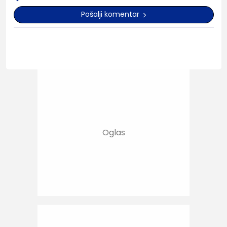
Pošalji komentar