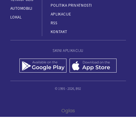
POLITIKA PRIVATNOSTI
AUTOMOBILI
APLIKACIJE
LOKAL
RSS
KONTAKT
SKINI APLIKACIJU
© 1995 - 2026, B92