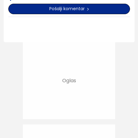
Pošalji komentar