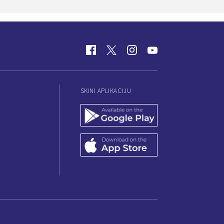
SKINI APLIKACIJU