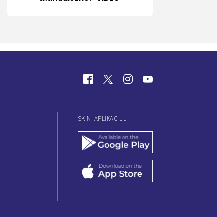
SKINI APLIKACIJU