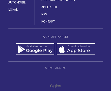
AUTOMOBILI
APLIKACIJE
LOKAL
RSS
KONTAKT
SKINI APLIKACIJU
© 1995 - 2026, B92